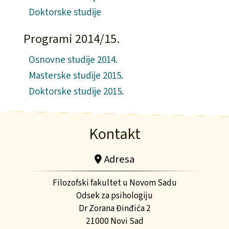
Doktorske studije
Programi 2014/15.
Osnovne studije 2014.
Masterske studije 2015.
Doktorske studije 2015.
Kontakt
Adresa
Filozofski fakultet u Novom Sadu
Odsek za psihologiju
Dr Zorana Đinđića 2
21000 Novi Sad