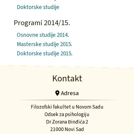
Doktorske studije
Programi 2014/15.
Osnovne studije 2014.
Masterske studije 2015.
Doktorske studije 2015.
Kontakt
Adresa
Filozofski fakultet u Novom Sadu
Odsek za psihologiju
Dr Zorana Đinđića 2
21000 Novi Sad