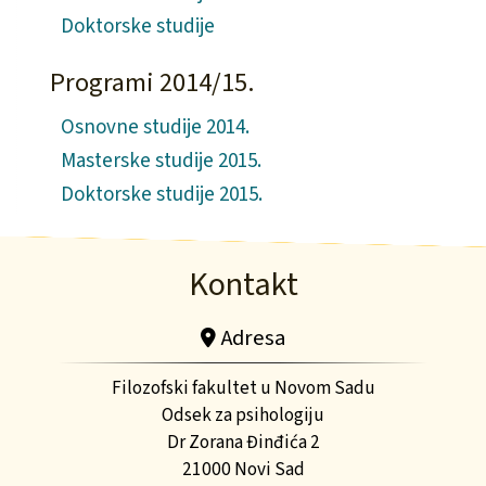
Doktorske studije
Programi 2014/15.
Osnovne studije 2014.
Masterske studije 2015.
Doktorske studije 2015.
Kontakt
Adresa
Filozofski fakultet u Novom Sadu
Odsek za psihologiju
Dr Zorana Đinđića 2
21000 Novi Sad