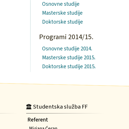
Osnovne studije
Masterske studije
Doktorske studije
Programi 2014/15.
Osnovne studije 2014.
Masterske studije 2015.
Doktorske studije 2015.
Studentska služba FF
Referent
Mirjana Ćeran