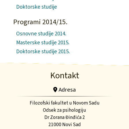
Doktorske studije
Programi 2014/15.
Osnovne studije 2014.
Masterske studije 2015.
Doktorske studije 2015.
Kontakt
Adresa
Filozofski fakultet u Novom Sadu
Odsek za psihologiju
Dr Zorana Đinđića 2
21000 Novi Sad