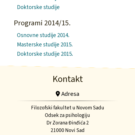
Doktorske studije
Programi 2014/15.
Osnovne studije 2014.
Masterske studije 2015.
Doktorske studije 2015.
Kontakt
Adresa
Filozofski fakultet u Novom Sadu
Odsek za psihologiju
Dr Zorana Đinđića 2
21000 Novi Sad