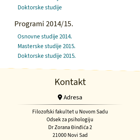
Doktorske studije
Programi 2014/15.
Osnovne studije 2014.
Masterske studije 2015.
Doktorske studije 2015.
Kontakt
Adresa
Filozofski fakultet u Novom Sadu
Odsek za psihologiju
Dr Zorana Đinđića 2
21000 Novi Sad