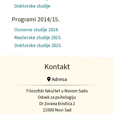
Doktorske studije
Programi 2014/15.
Osnovne studije 2014.
Masterske studije 2015.
Doktorske studije 2015.
Kontakt
Adresa
Filozofski fakultet u Novom Sadu
Odsek za psihologiju
Dr Zorana Đinđića 2
21000 Novi Sad