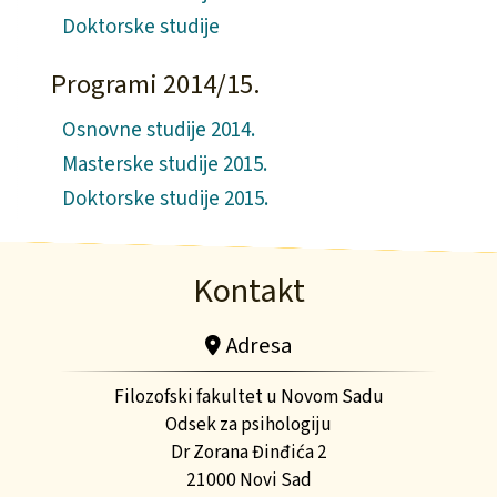
Doktorske studije
Programi 2014/15.
Osnovne studije 2014.
Masterske studije 2015.
Doktorske studije 2015.
Kontakt
Adresa
Filozofski fakultet u Novom Sadu
Odsek za psihologiju
Dr Zorana Đinđića 2
21000 Novi Sad