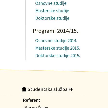
Osnovne studije
Masterske studije
Doktorske studije
Programi 2014/15.
Osnovne studije 2014.
Masterske studije 2015.
Doktorske studije 2015.
Studentska služba FF
Referent
Mirjana Ćeran